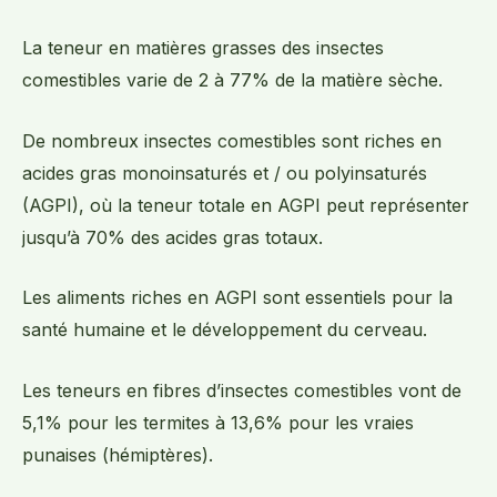
La teneur en matières grasses des insectes
comestibles varie de 2 à 77% de la matière sèche.
De nombreux insectes comestibles sont riches en
acides gras monoinsaturés et / ou polyinsaturés
(AGPI), où la teneur totale en AGPI peut représenter
jusqu’à 70% des acides gras totaux.
Les aliments riches en AGPI sont essentiels pour la
santé humaine et le développement du cerveau.
Les teneurs en fibres d’insectes comestibles vont de
5,1% pour les termites à 13,6% pour les vraies
punaises (hémiptères).