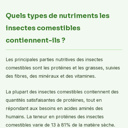
Quels types de nutriments les
insectes comestibles
contiennent-ils ?
Les principales parties nutritives des insectes
comestibles sont les protéines et les graisses, suivies
des fibres, des minéraux et des vitamines.
La plupart des insectes comestibles contiennent des
quantités satisfaisantes de protéines, tout en
répondant aux besoins en acides aminés des
humains. La teneur en protéines des insectes
comestibles varie de 13 à 81% de la matière sèche.