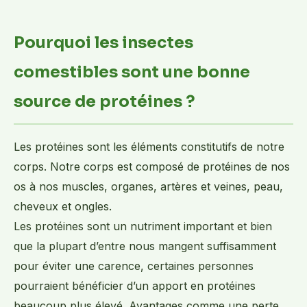
Pourquoi les insectes
comestibles sont une bonne
source de protéines ?
Les protéines sont les éléments constitutifs de notre
corps. Notre corps est composé de protéines de nos
os à nos muscles, organes, artères et veines, peau,
cheveux et ongles.
Les protéines sont un nutriment important et bien
que la plupart d’entre nous mangent suffisamment
pour éviter une carence, certaines personnes
pourraient bénéficier d’un apport en protéines
beaucoup plus élevé. Avantages comme une perte