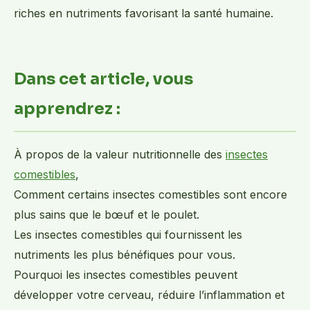
riches en nutriments favorisant la santé humaine.
Dans cet article, vous
apprendrez :
À propos de la valeur nutritionnelle des
insectes
comestibles
,
Comment certains insectes comestibles sont encore
plus sains que le bœuf et le poulet.
Les insectes comestibles qui fournissent les
nutriments les plus bénéfiques pour vous.
Pourquoi les insectes comestibles peuvent
développer votre cerveau, réduire l’inflammation et