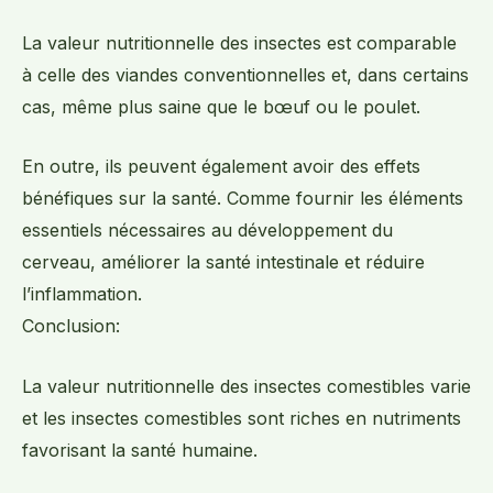
La valeur nutritionnelle des insectes est comparable
à celle des viandes conventionnelles et, dans certains
cas, même plus saine que le bœuf ou le poulet.
En outre, ils peuvent également avoir des effets
bénéfiques sur la santé. Comme fournir les éléments
essentiels nécessaires au développement du
cerveau, améliorer la santé intestinale et réduire
l’inflammation.
Conclusion:
La valeur nutritionnelle des insectes comestibles varie
et les insectes comestibles sont riches en nutriments
favorisant la santé humaine.