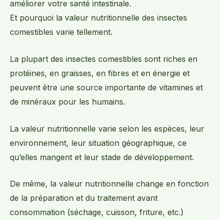
améliorer votre santé intestinale.
Et pourquoi la valeur nutritionnelle des insectes
comestibles varie tellement.
La plupart des insectes comestibles sont riches en
protéines, en graisses, en fibres et en énergie et
peuvent être une source importante de vitamines et
de minéraux pour les humains.
La valeur nutritionnelle varie selon les espèces, leur
environnement, leur situation géographique, ce
qu’elles mangent et leur stade de développement.
De même, la valeur nutritionnelle change en fonction
de la préparation et du traitement avant
consommation (séchage, cuisson, friture, etc.)