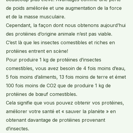
de poids améliorée et une augmentation de la force
et de la masse musculaire.
Cependant, la façon dont nous obtenons aujourd’hui
des protéines d’origine animale n’est pas viable.
C’est là que les insectes comestibles et riches en
protéines entrent en scène!
Pour produire 1 kg de protéines d’insectes
comestibles, vous avez besoin de 4 fois moins d’eau,
5 fois moins d’aliments, 13 fois moins de terre et émet
100 fois moins de CO2 que de produire 1 kg de
protéines de bœuf comestibles.
Cela signifie que vous pouvez obtenir vos protéines,
améliorer votre santé et « sauver la planète » en
obtenant davantage de protéines provenant
d’insectes.