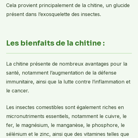
Cela provient principalement de la chitine, un glucide
présent dans l’exosquelette des insectes.
Les bienfaits de la chitine :
La chitine présente de nombreux avantages pour la
santé, notamment l’augmentation de la défense
immunitaire, ainsi que la lutte contre l’inflammation et
le cancer.
Les insectes comestibles sont également riches en
micronutriments essentiels, notamment le cuivre, le
fer, le magnésium, le manganèse, le phosphore, le
sélénium et le zinc, ainsi que des vitamines telles que