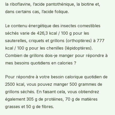
la riboflavine, l’acide pantothénique, la biotine et,
dans certains cas, l’acide folique.
Le contenu énergétique des insectes comestibles
séchés varie de 426,3 kcal / 100 g pour les
sauterelles, criquets et grillons (orthoptères) à 777
kcal / 100 g pour les chenilles (lépidoptères).
Combien de grillons dois-je manger pour répondre à
mes besoins quotidiens en calories ?
Pour répondre à votre besoin calorique quotidien de
2500 kcal, vous pouvez manger 500 grammes de
grillons séchés. En faisant cela, vous obtiendrez
également 305 g de protéines, 70 g de matières
grasses et 50 g de fibres.