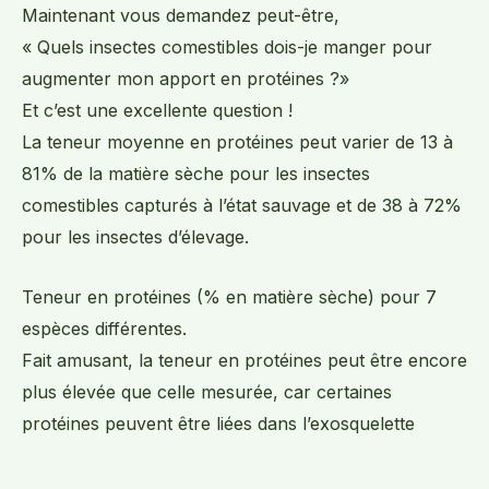
Maintenant vous demandez peut-être,
« Quels insectes comestibles dois-je manger pour
augmenter mon apport en protéines ?»
Et c’est une excellente question !
La teneur moyenne en protéines peut varier de 13 à
81% de la matière sèche pour les insectes
comestibles capturés à l’état sauvage et de 38 à 72%
pour les insectes d’élevage.
Teneur en protéines (% en matière sèche) pour 7
espèces différentes.
Fait amusant, la teneur en protéines peut être encore
plus élevée que celle mesurée, car certaines
protéines peuvent être liées dans l’exosquelette