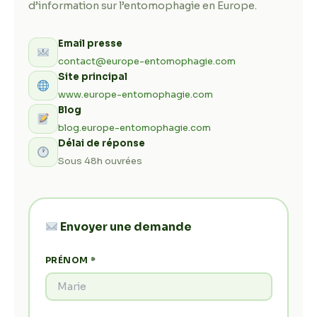
d’information sur l’entomophagie en Europe.
Email presse
contact@europe-entomophagie.com
Site principal
www.europe-entomophagie.com
Blog
blog.europe-entomophagie.com
Délai de réponse
Sous 48h ouvrées
Envoyer une demande
PRÉNOM *