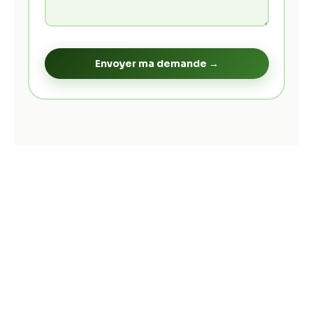
Envoyer ma demande →