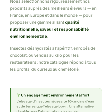
Nous sélectionnons rigoureusement nos
produits auprès des meilleurs éleveurs — en
France, en Europe et dans le monde — pour
proposer une gamme alliant
qualité
nutritionnelle, saveur et responsabilité
environnementale
.
Insectes déshydratés à l’apéritif, enrobés de
chocolat, ou vendus au kilo pour les
restaurateurs : notre catalogue répond à tous
les profils, du curieux au chef étoilé.
Un engagement environnemental fort
L’élevage d’insectes nécessite 10x moins d’eau
et de terres que l’élevage bovin. Une alternative
durable pour l’alimentation de demain.