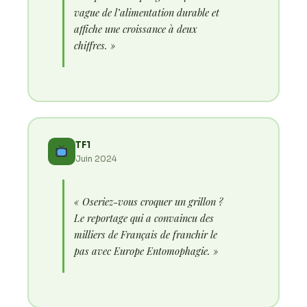
vague de l’alimentation durable et
affiche une croissance à deux
chiffres. »
TF1
Juin 2024
« Oseriez-vous croquer un grillon ?
Le reportage qui a convaincu des
milliers de Français de franchir le
pas avec Europe Entomophagie. »