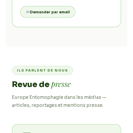
Demander par email
ILS PARLENT DE NOUS
presse
Revue de
Europe Entomophagie dans les médias —
articles, reportages et mentions presse.