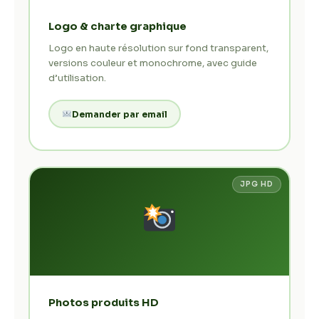
Logo & charte graphique
Logo en haute résolution sur fond transparent,
versions couleur et monochrome, avec guide
d’utilisation.
Demander par email
JPG HD
Photos produits HD