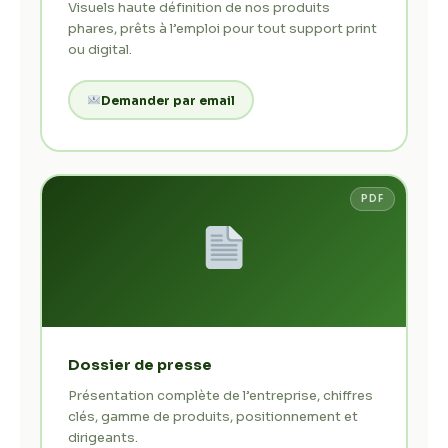
Visuels haute définition de nos produits
phares, prêts à l’emploi pour tout support print
ou digital.
Demander par email
PDF
Dossier de presse
Présentation complète de l’entreprise, chiffres
clés, gamme de produits, positionnement et
dirigeants.