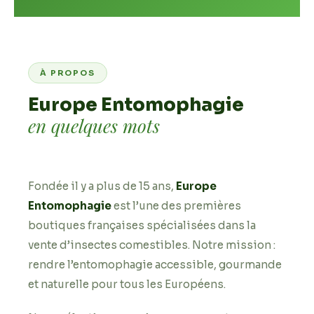
À PROPOS
Europe Entomophagie
en quelques mots
Fondée il y a plus de 15 ans,
Europe
Entomophagie
est l’une des premières
boutiques françaises spécialisées dans la
vente d’insectes comestibles. Notre mission :
rendre l’entomophagie accessible, gourmande
et naturelle pour tous les Européens.