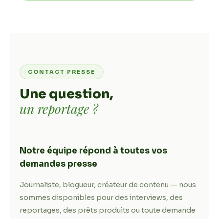
CONTACT PRESSE
Une question,
un reportage ?
Notre équipe répond à toutes vos
demandes presse
Journaliste, blogueur, créateur de contenu — nous
sommes disponibles pour des interviews, des
reportages, des prêts produits ou toute demande