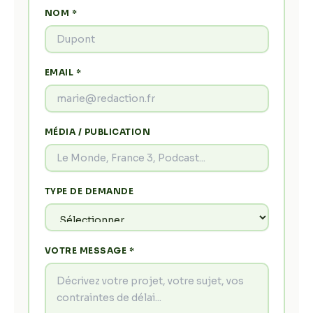
NOM *
EMAIL *
MÉDIA / PUBLICATION
TYPE DE DEMANDE
VOTRE MESSAGE *