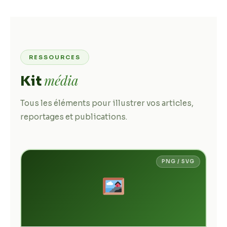
RESSOURCES
média
Kit
Tous les éléments pour illustrer vos articles,
reportages et publications.
PNG / SVG