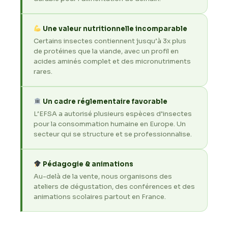
Une valeur nutritionnelle incomparable
Certains insectes contiennent jusqu’à 3x plus
de protéines que la viande, avec un profil en
acides aminés complet et des micronutriments
rares.
Un cadre réglementaire favorable
L’EFSA a autorisé plusieurs espèces d’insectes
pour la consommation humaine en Europe. Un
secteur qui se structure et se professionnalise.
Pédagogie & animations
Au-delà de la vente, nous organisons des
ateliers de dégustation, des conférences et des
animations scolaires partout en France.