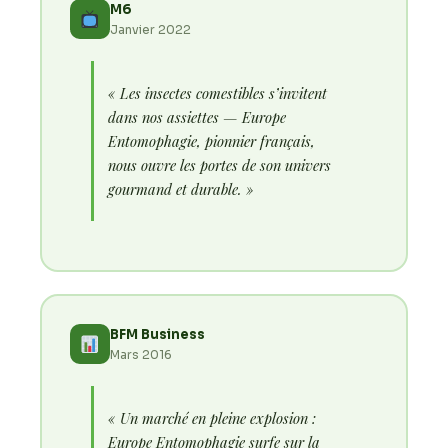
M6
Janvier 2022
« Les insectes comestibles s’invitent
dans nos assiettes — Europe
Entomophagie, pionnier français,
nous ouvre les portes de son univers
gourmand et durable. »
BFM Business
Mars 2016
« Un marché en pleine explosion :
Europe Entomophagie surfe sur la