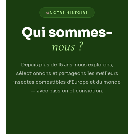
NOTRE HISTOIRE
Qui sommes-
nous ?
Depuis plus de 15 ans, nous explorons,
sélectionnons et partageons les meilleurs
insectes comestibles d’Europe et du monde
— avec passion et conviction.