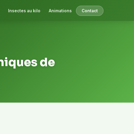
Insectes au kilo
Animations
Contact
hniques de