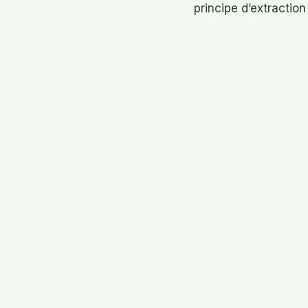
principe d’extraction
PRÉCÉDENT