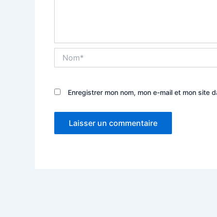
Nom*
Enregistrer mon nom, mon e-mail et mon site 