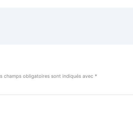
s champs obligatoires sont indiqués avec
*