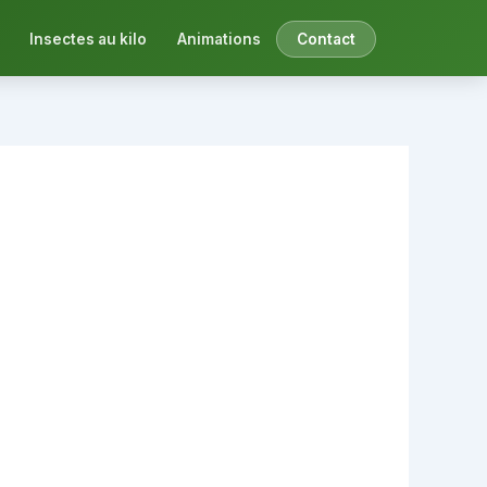
Insectes au kilo
Animations
Contact