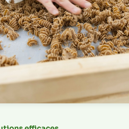
utions efficaces