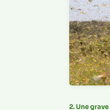
2. Une grave