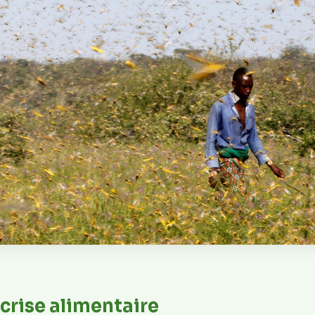
 crise alimentaire