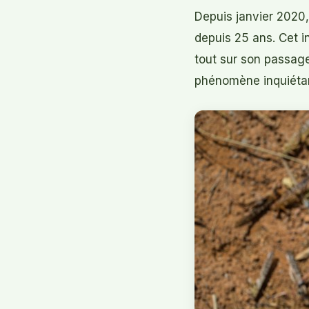
Depuis janvier 2020, 
depuis 25 ans. Cet 
tout sur son passage
phénomène inquiéta