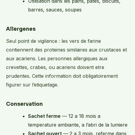
Utilisation dans les pains, pates, biscuits,
barres, sauces, soupes
Allergenes
Seul point de vigilance : les vers de farine
contiennent des proteines similaires aux crustaces et
aux acariens. Les personnes allergiques aux
crevettes, crabes, ou acariens doivent etre
prudentes. Cette information doit obligatoirement
figurer sur l’etiquetage.
Conservation
Sachet ferme
— 12 a 18 mois a
temperature ambiante, a l’abri de la lumiere
Sachet ouvert
— 2 a 3 mois, referme dans