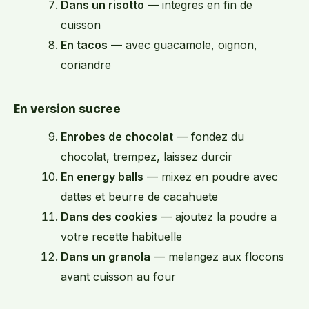
Dans un risotto
— integres en fin de
cuisson
En tacos
— avec guacamole, oignon,
coriandre
En version sucree
Enrobes de chocolat
— fondez du
chocolat, trempez, laissez durcir
En energy balls
— mixez en poudre avec
dattes et beurre de cacahuete
Dans des cookies
— ajoutez la poudre a
votre recette habituelle
Dans un granola
— melangez aux flocons
avant cuisson au four