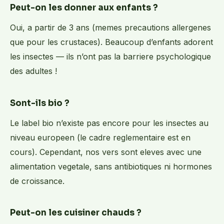
Peut-on les donner aux enfants ?
Oui, a partir de 3 ans (memes precautions allergenes
que pour les crustaces). Beaucoup d’enfants adorent
les insectes — ils n’ont pas la barriere psychologique
des adultes !
Sont-ils bio ?
Le label bio n’existe pas encore pour les insectes au
niveau europeen (le cadre reglementaire est en
cours). Cependant, nos vers sont eleves avec une
alimentation vegetale, sans antibiotiques ni hormones
de croissance.
Peut-on les cuisiner chauds ?