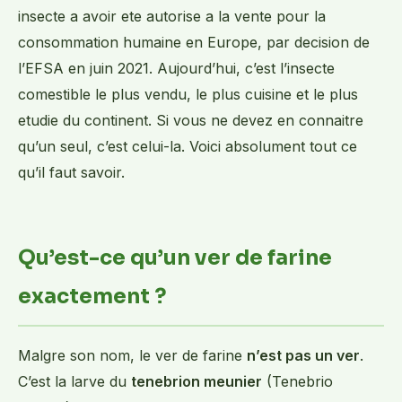
insecte a avoir ete autorise a la vente pour la
consommation humaine en Europe, par decision de
l’EFSA en juin 2021. Aujourd’hui, c’est l’insecte
comestible le plus vendu, le plus cuisine et le plus
etudie du continent. Si vous ne devez en connaitre
qu’un seul, c’est celui-la. Voici absolument tout ce
qu’il faut savoir.
Qu’est-ce qu’un ver de farine
exactement ?
Malgre son nom, le ver de farine
n’est pas un ver
.
C’est la larve du
tenebrion meunier
(Tenebrio