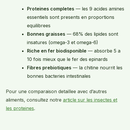
Proteines completes
— les 9 acides amines
essentiels sont presents en proportions
equilibrees
Bonnes graisses
— 68% des lipides sont
insatures (omega-3 et omega-6)
Riche en fer biodisponible
— absorbe 5 a
10 fois mieux que le fer des epinards
Fibres prebiotiques
— la chitine nourrit les
bonnes bacteries intestinales
Pour une comparaison detaillee avec d’autres
aliments, consultez notre
article sur les insectes et
les proteines
.