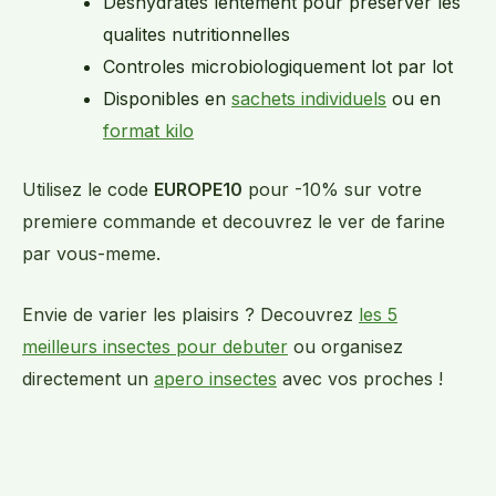
Deshydrates lentement pour preserver les
qualites nutritionnelles
Controles microbiologiquement lot par lot
Disponibles en
sachets individuels
ou en
format kilo
Utilisez le code
EUROPE10
pour -10% sur votre
premiere commande et decouvrez le ver de farine
par vous-meme.
Envie de varier les plaisirs ? Decouvrez
les 5
meilleurs insectes pour debuter
ou organisez
directement un
apero insectes
avec vos proches !