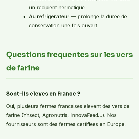
un recipient hermetique
Au refrigerateur
— prolonge la duree de
conservation une fois ouvert
Questions frequentes sur les vers
de farine
Sont-ils eleves en France ?
Oui, plusieurs fermes francaises elevent des vers de
farine (Ynsect, Agronutris, InnovaFeed…). Nos
fournisseurs sont des fermes certifiees en Europe.