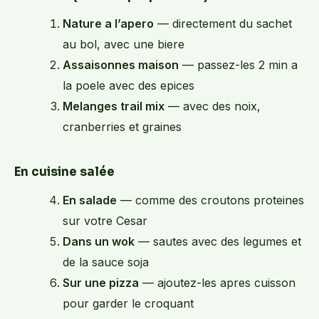
Nature a l’apero
— directement du sachet
au bol, avec une biere
Assaisonnes maison
— passez-les 2 min a
la poele avec des epices
Melanges trail mix
— avec des noix,
cranberries et graines
En cuisine salée
En salade
— comme des croutons proteines
sur votre Cesar
Dans un wok
— sautes avec des legumes et
de la sauce soja
Sur une pizza
— ajoutez-les apres cuisson
pour garder le croquant