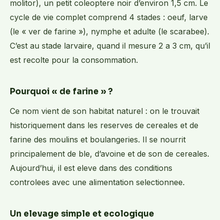
molitor), un petit coleoptere noir d’environ 1,5 cm. Le
cycle de vie complet comprend 4 stades : oeuf, larve
(le « ver de farine »), nymphe et adulte (le scarabee).
C’est au stade larvaire, quand il mesure 2 a 3 cm, qu’il
est recolte pour la consommation.
Pourquoi « de farine » ?
Ce nom vient de son habitat naturel : on le trouvait
historiquement dans les reserves de cereales et de
farine des moulins et boulangeries. Il se nourrit
principalement de ble, d’avoine et de son de cereales.
Aujourd’hui, il est eleve dans des conditions
controlees avec une alimentation selectionnee.
Un elevage simple et ecologique