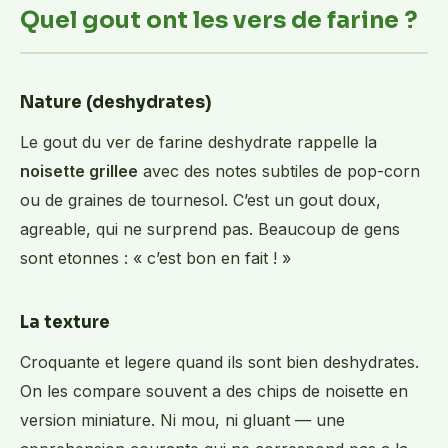
Quel gout ont les vers de farine ?
Nature (deshydrates)
Le gout du ver de farine deshydrate rappelle la
noisette grillee
avec des notes subtiles de pop-corn
ou de graines de tournesol. C’est un gout doux,
agreable, qui ne surprend pas. Beaucoup de gens
sont etonnes : « c’est bon en fait ! »
La texture
Croquante et legere quand ils sont bien deshydrates.
On les compare souvent a des chips de noisette en
version miniature. Ni mou, ni gluant — une