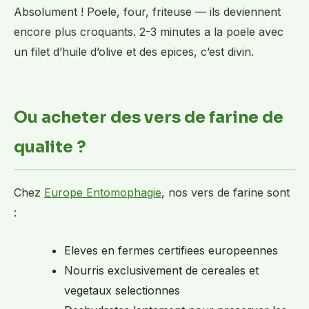
Absolument ! Poele, four, friteuse — ils deviennent
encore plus croquants. 2-3 minutes a la poele avec
un filet d’huile d’olive et des epices, c’est divin.
Ou acheter des vers de farine de
qualite ?
Chez
Europe Entomophagie
, nos vers de farine sont
:
Eleves en fermes certifiees europeennes
Nourris exclusivement de cereales et
vegetaux selectionnes