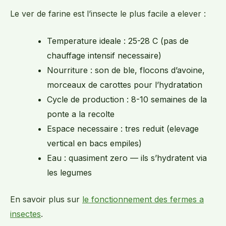
Le ver de farine est l’insecte le plus facile a elever :
Temperature ideale : 25-28 C (pas de
chauffage intensif necessaire)
Nourriture : son de ble, flocons d’avoine,
morceaux de carottes pour l’hydratation
Cycle de production : 8-10 semaines de la
ponte a la recolte
Espace necessaire : tres reduit (elevage
vertical en bacs empiles)
Eau : quasiment zero — ils s’hydratent via
les legumes
En savoir plus sur
le fonctionnement des fermes a
insectes
.