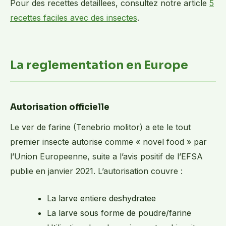
Pour des recettes detaillees, consultez notre article
5
recettes faciles avec des insectes
.
La reglementation en Europe
Autorisation officielle
Le ver de farine (Tenebrio molitor) a ete le tout
premier insecte autorise comme « novel food » par
l’Union Europeenne, suite a l’avis positif de l’EFSA
publie en janvier 2021. L’autorisation couvre :
La larve entiere deshydratee
La larve sous forme de poudre/farine