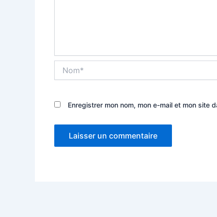
Nom*
Enregistrer mon nom, mon e-mail et mon site 