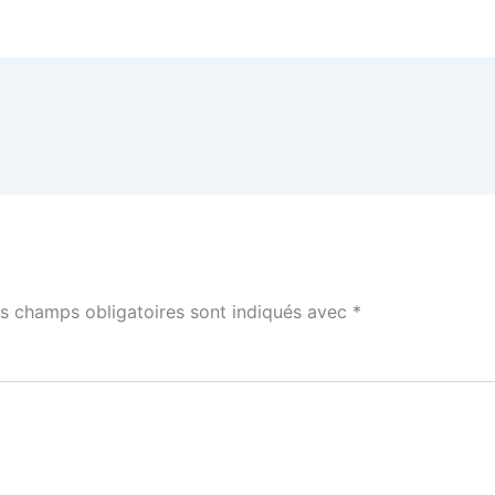
océros
s champs obligatoires sont indiqués avec
*