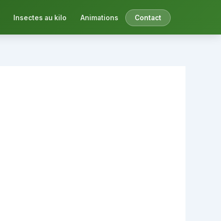
Insectes au kilo
Animations
Contact