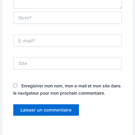
Nom*
E-
mail*
Site
Enregistrer mon nom, mon e-mail et mon site dans
le navigateur pour mon prochain commentaire.