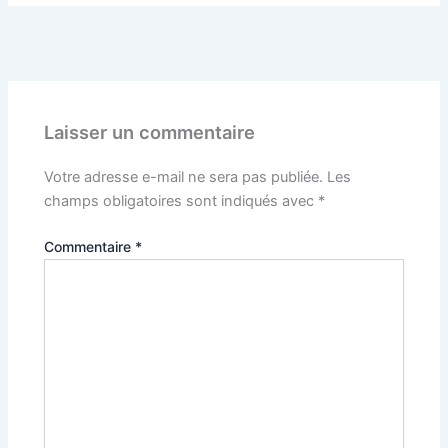
PRÉCÉDENT
Laisser un commentaire
Votre adresse e-mail ne sera pas publiée.
Les
champs obligatoires sont indiqués avec
*
Commentaire
*