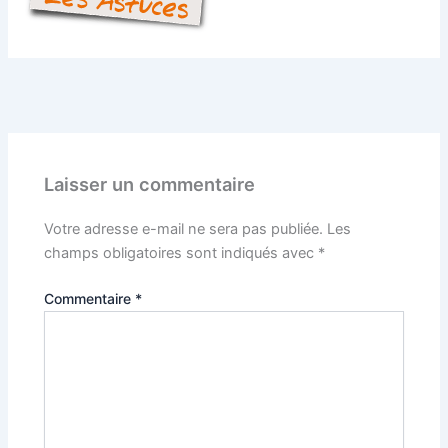
PRÉCÉDENT
Laisser un commentaire
Votre adresse e-mail ne sera pas publiée.
Les
champs obligatoires sont indiqués avec
*
Commentaire
*