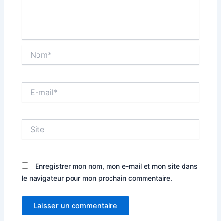
Nom*
E-
mail*
Site
Enregistrer mon nom, mon e-mail et mon site dans
le navigateur pour mon prochain commentaire.