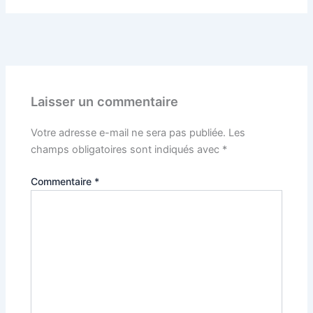
PRÉCÉDENT
Laisser un commentaire
Votre adresse e-mail ne sera pas publiée.
Les
champs obligatoires sont indiqués avec
*
Commentaire
*