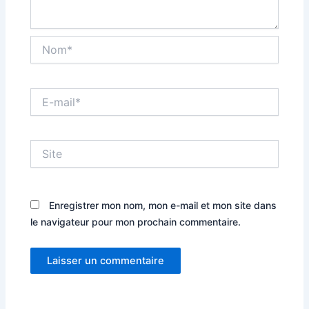
Nom*
E-
mail*
Site
Enregistrer mon nom, mon e-mail et mon site dans
le navigateur pour mon prochain commentaire.