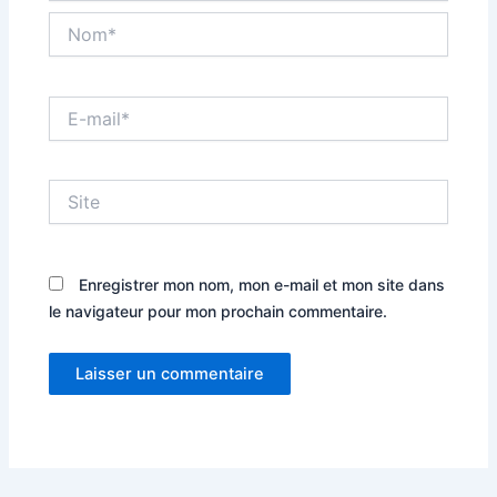
Nom*
E-
mail*
Site
Enregistrer mon nom, mon e-mail et mon site dans
le navigateur pour mon prochain commentaire.