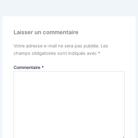
PRÉCÉDENT
Laisser un commentaire
Votre adresse e-mail ne sera pas publiée.
Les
champs obligatoires sont indiqués avec
*
Commentaire
*