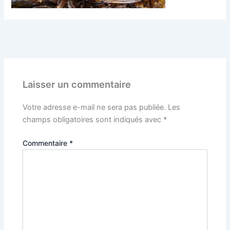
PRÉCÉDENT
Laisser un commentaire
Votre adresse e-mail ne sera pas publiée.
Les
champs obligatoires sont indiqués avec
*
Commentaire
*