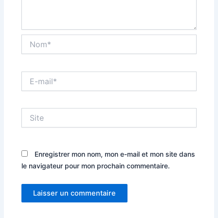
Nom*
E-
mail*
Site
Enregistrer mon nom, mon e-mail et mon site dans
le navigateur pour mon prochain commentaire.