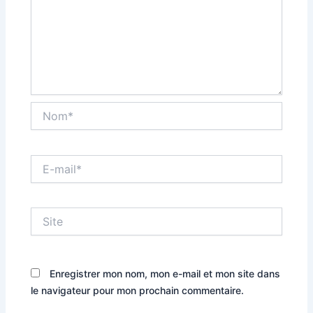
Nom*
E-
mail*
Site
Enregistrer mon nom, mon e-mail et mon site dans
le navigateur pour mon prochain commentaire.