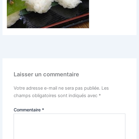
PRÉCÉDENT
Laisser un commentaire
Votre adresse e-mail ne sera pas publiée.
Les
champs obligatoires sont indiqués avec
*
Commentaire
*