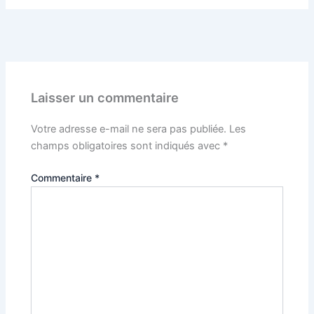
PRÉCÉDENT
Laisser un commentaire
Votre adresse e-mail ne sera pas publiée.
Les
champs obligatoires sont indiqués avec
*
Commentaire
*