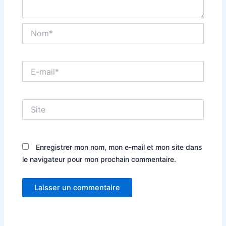
Nom*
E-
mail*
Site
Enregistrer mon nom, mon e-mail et mon site dans
le navigateur pour mon prochain commentaire.