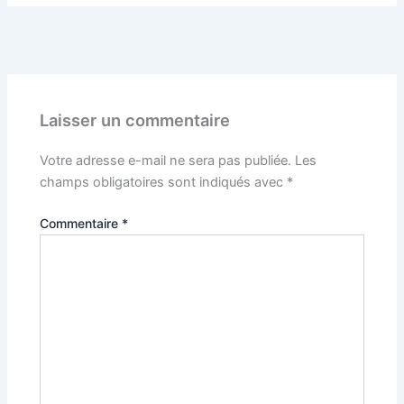
PRÉCÉDENT
Laisser un commentaire
Votre adresse e-mail ne sera pas publiée.
Les
champs obligatoires sont indiqués avec
*
Commentaire
*