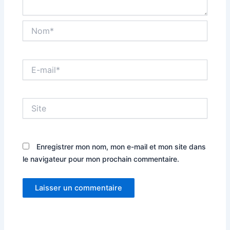
Nom*
E-
mail*
Site
Enregistrer mon nom, mon e-mail et mon site dans
le navigateur pour mon prochain commentaire.