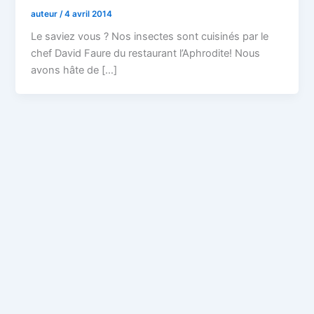
auteur
/
4 avril 2014
Le saviez vous ? Nos insectes sont cuisinés par le
chef David Faure du restaurant l’Aphrodite! Nous
avons hâte de […]