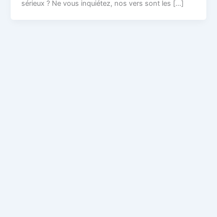
sérieux ? Ne vous inquiétez, nos vers sont les […]