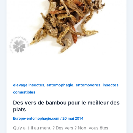
,
,
,
elevage insectes
entomophagie
entomovores
insectes
comestibles
Des vers de bambou pour le meilleur des
plats
Europe-entomophagie.com
/
20 mai 2014
Qu’y a-t-il au menu ? Des vers ? Non, vous êtes