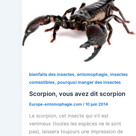
,
,
bienfaits des insectes
entomophagie
insectes
,
comestibles
pourquoi manger des insectes
Scorpion, vous avez dit scorpion
Europe-entomophagie.com
/
10 juin 2014
Le scorpion, cet insecte qui s’il est
venimeux (toutes les espèces ne le sont
pas), laissera toujours une impression de