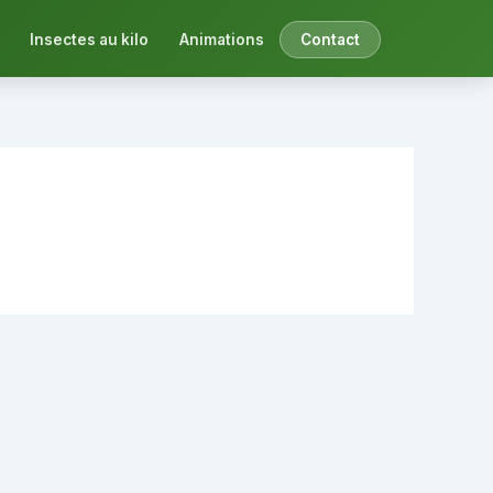
Insectes au kilo
Animations
Contact