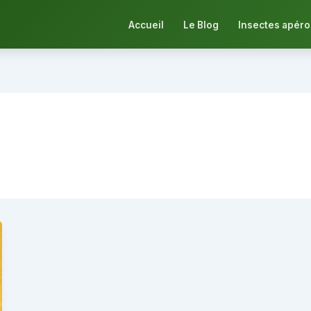
Accueil
Le Blog
Insectes apéro