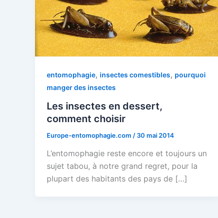
,
,
entomophagie
insectes comestibles
pourquoi
manger des insectes
Les insectes en dessert,
comment choisir
Europe-entomophagie.com
/
30 mai 2014
L’entomophagie reste encore et toujours un
sujet tabou, à notre grand regret, pour la
plupart des habitants des pays de […]