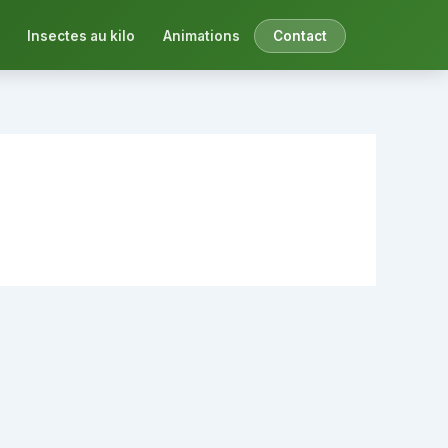
Insectes au kilo
Animations
Contact