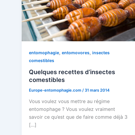
,
,
entomophagie
entomovores
insectes
comestibles
Quelques recettes d’insectes
comestibles
Europe-entomophagie.com
/
31 mars 2014
Vous voulez vous mettre au régime
entomophage ? Vous voulez vraiment
savoir ce qu’est que de faire comme déjà 3
[…]