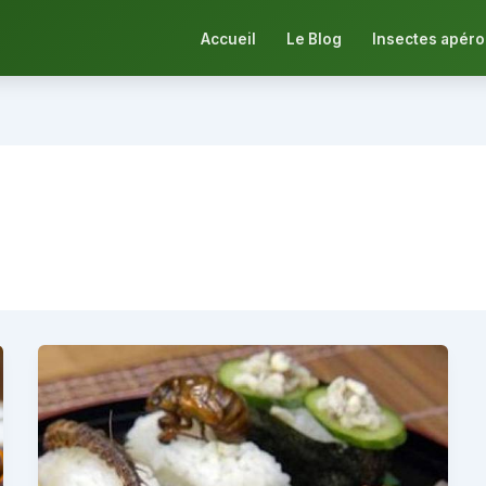
Accueil
Le Blog
Insectes apéro