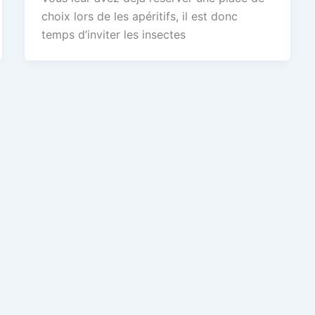
choix lors de les apéritifs, il est donc
temps d’inviter les insectes