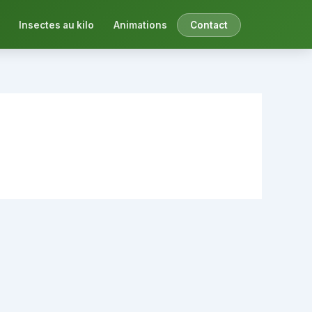
Insectes au kilo
Animations
Contact